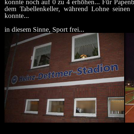
konnte noch auf 0 zu 4 erhöhen... Für Papen
dem Tabellenkeller, während Lohne seinen P
konnte...
in diesem Sinne, Sport frei...