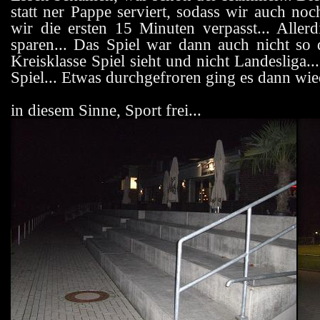
statt ner Pappe serviert, sodass wir auch noc
wir die ersten 15 Minuten verpasst... Aller
sparen... Das Spiel war dann auch nicht so 
Kreisklasse Spiel sieht und nicht Landesliga.
Spiel... Etwas durchgefroren ging es dann wie
in diesem Sinne, Sport frei...