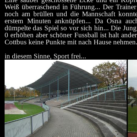
Weiß überraschend in Führung... Der Trainer
noch am brüllen und die Mannschaft konnte
erstem Minuten anknüpfen... Da Osna auch 
dümpelte das Spiel so vor sich hin... Die Ju
0 erhöhen aber schöner Fussball ist halt ande
Cottbus keine Punkte mit nach Hause nehmen.
in diesem Sinne, Sport frei...