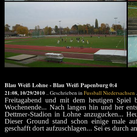
Blau Weiß Lohne - Blau Weiß Papenburg 0:4
21:08, 10/29/2010
.. Geschrieben in
Fussball Niedersachsen
Freitagabend und mit dem heutigen Spiel 
Wochenende... Nach langen hin und her ents
Dettmer-Stadion in Lohne anzugucken... Heute
Dieser Ground stand schon einige male auf
geschafft dort aufzuschlagen... Sei es durch 