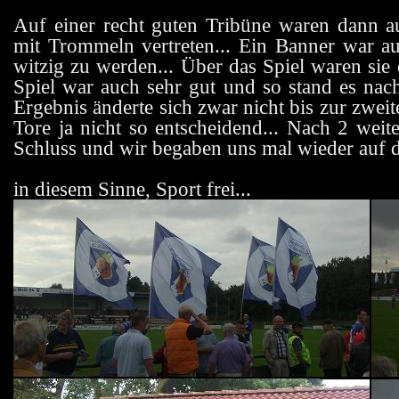
Auf einer recht guten Tribüne waren dann 
mit Trommeln vertreten... Ein Banner war a
witzig zu werden... Über das Spiel waren sie
Spiel war auch sehr gut und so stand es nac
Ergebnis änderte sich zwar nicht bis zur zweit
Tore ja nicht so entscheidend... Nach 2 wei
Schluss und wir begaben uns mal wieder auf 
in diesem Sinne, Sport frei...