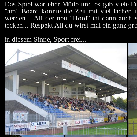
Das Spiel war eher Müde und es gab viele Fo
"am" Board konnte die Zeit mit viel lachen 
werden... Ali der neu "Hool" tat dann auch 
tecken... Respekt Ali du wirst mal ein ganz gro
in diesem Sinne, Sport frei...