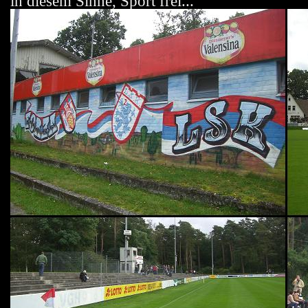
in diesem Sinne, Sport frei...