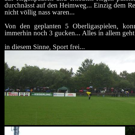
durchnässt auf den Heimweg... Einzig dem Re
nicht völlig nass waren...
Von den geplanten 5 Oberligaspielen, konn
immerhin noch 3 gucken... Alles in allem geh
in diesem Sinne, Sport frei...