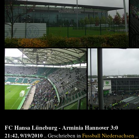
FC Hansa Lüneburg - Arminia Hannover 3:0
21:42, 9/19/2010
.. Geschrieben in
Fussball Niedersachsen
..