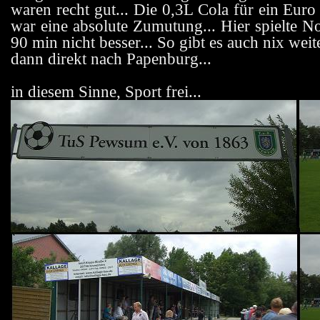
waren recht gut... Die 0,3L Cola für ein Euro
war eine absolute Zumutung... Hier spielte 
90 min nicht besser... So gibt es auch nix wei
dann direkt nach Papenburg...
in diesem Sinne, Sport frei...