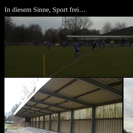
In diesem Sinne, Sport frei…