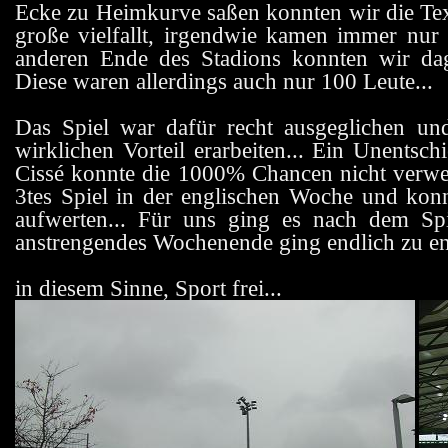
Ecke zu Heimkurve saßen konnten wir die Tex
große vielfallt, irgendwie kamen immer nur 
anderen Ende des Stadions konnten wir da
Diese waren allerdings auch nur 100 Leute...
Das Spiel war dafür recht ausgeglichen un
wirklichen Vorteil erarbeiten... Ein Unentsc
Cissé konnte die 1000% Chancen nicht verwe
3tes Spiel in der englischen Woche und konn
aufwerten... Für uns ging es nach dem Sp
anstrengendes Wochenende ging endlich zu en
in diesem Sinne, Sport frei...