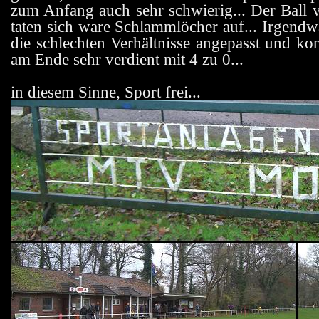
zum Anfang auch sehr schwierig... Der Ball 
taten sich ware Schlammlöcher auf... Irgendw
die schlechten Verhältnisse angepasst und k
am Ende sehr verdient mit 4 zu 0...
in diesem Sinne, Sport frei...