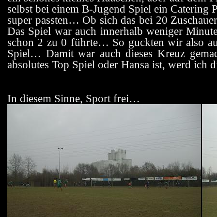
selbst bei einem B-Jugend Spiel ein Catering 
super passten… Ob sich das bei 20 Zuschauern
Das Spiel war auch innerhalb weniger Minut
schon 2 zu 0 führte… So guckten wir also auf
Spiel… Damit war auch dieses Kreuz gemac
absolutes Top Spiel oder Hansa ist, werd ich
In diesem Sinne, Sport frei…