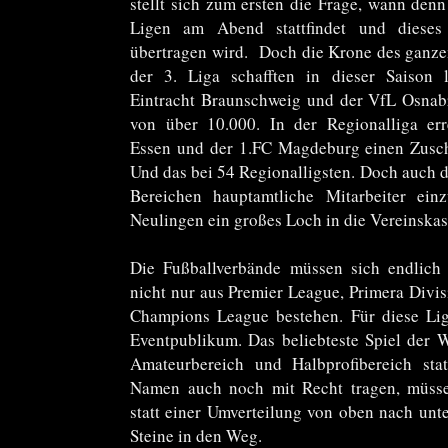
stellt sich zum ersten die Frage, wann denn
Ligen am Abend stattfindet und diese
übertragen wird. Doch die Krone des ganzen 
der 3. Liga schafften in dieser Saison
Eintracht Braunschweig und der VfL Osnab
von über 10.000. In der Regionalliga err
Essen und der 1.FC Magdeburg einen Zusch
Und das bei 54 Regionalligsten. Doch auch d
Bereichen hauptamtliche Mitarbeiter einz
Neulingen ein großes Loch in die Vereinskas
Die Fußballverbände müssen sich endlich 
nicht nur aus Premier League, Primera Divis
Champions League bestehen. Für diese Lige
Eventpublikum. Das beliebteste Spiel der W
Amateurbereich und Halbprofibereich stat
Namen auch noch mit Recht tragen, müsse
statt einer Umverteilung von oben nach unt
Steine in den Weg.