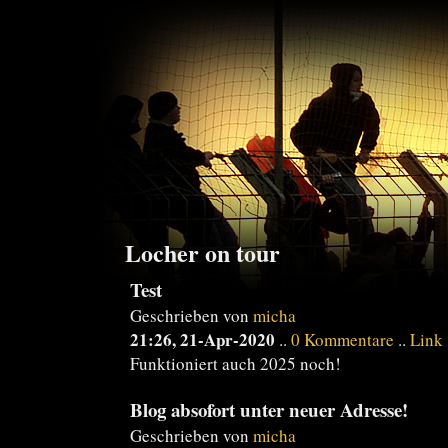
Locher on tour
Test
Geschrieben von
micha
21:26, 21-Apr-2020
..
0 Kommentare
..
Link
Funktioniert auch 2025 noch!
Blog absofort unter neuer Adresse!
Geschrieben von
micha