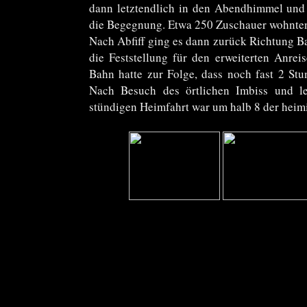
dann letztendlich in den Abendhimmel und 
die Begegnung. Etwa 250 Zuschauer wohnten
Nach Abfiff ging es dann zurück Richtung B
die Feststellung für den erweiterten Anreis
Bahn hatte zur Folge, dass noch fast 2 St
Nach Besuch des örtlichen Imbiss und l
stündigen Heimfahrt war um halb 8 der heim