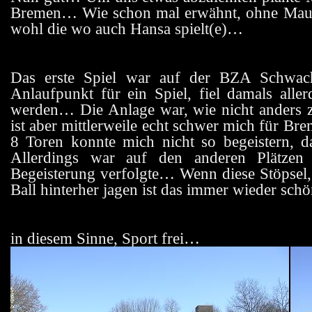
Bremen… Wie schon mal erwähnt, ohne Mausi
wohl die wo auch Hansa spielt(e)…
Das erste Spiel war auf der BZA Schwa
Anlaufpunkt für ein Spiel, fiel damals alle
werden… Die Anlage war, wie nicht anders 
ist aber mittlerweile echt schwer mich für B
8 Toren konnte mich nicht so begeistern, d
Allerdings war auf den anderen Plätzen
Begeisterung verfolgte… Wenn diese Stöpsel, 
Ball hinterher jagen ist das immer wieder sc
in diesem Sinne, Sport frei…