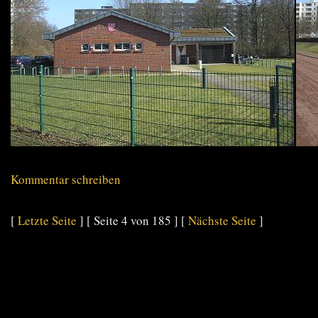
Kommentar schreiben
[
Letzte Seite
] [ Seite 4 von 185 ] [
Nächste Seite
]