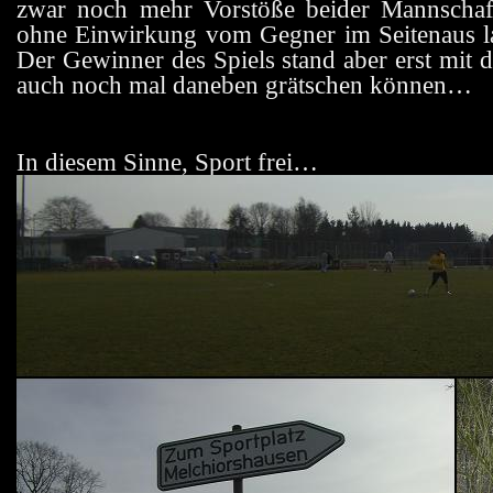
zwar noch mehr Vorstöße beider Mannschaft
ohne Einwirkung vom Gegner im Seitenaus la
Der Gewinner des Spiels stand aber erst mit de
auch noch mal daneben grätschen können…
In diesem Sinne, Sport frei…