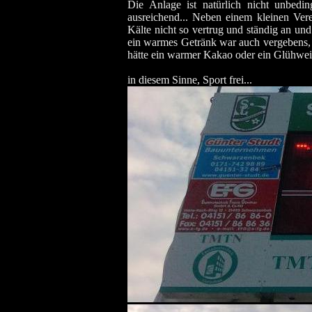
Die Anlage ist natürlich nicht unbed
ausreichend... Neben einem kleinen Ver
Kälte nicht so vertrug und ständig an und
ein warmes Getränk war auch vergebens, d
hätte ein warmer Kakao oder ein Glühwein
in diesem Sinne, Sport frei...