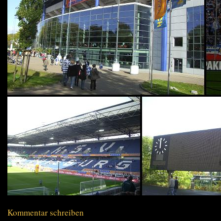
Kommentar schreiben