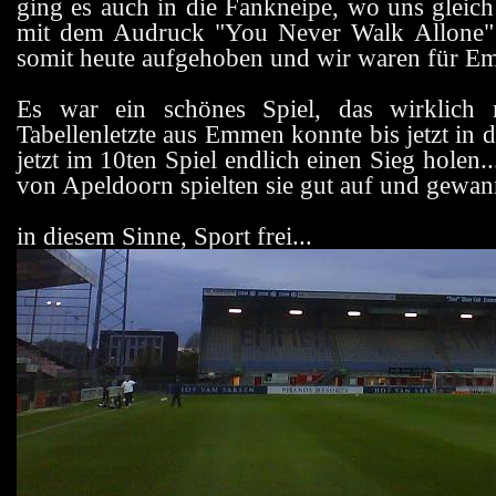
ging es auch in die Fankneipe, wo uns gleic
mit dem Audruck "You Never Walk Allone" au
somit heute aufgehoben und wir waren für 
Es war ein schönes Spiel, das wirklich n
Tabellenletzte aus Emmen konnte bis jetzt in 
jetzt im 10ten Spiel endlich einen Sieg holen
von Apeldoorn spielten sie gut auf und gewan
in diesem Sinne, Sport frei...