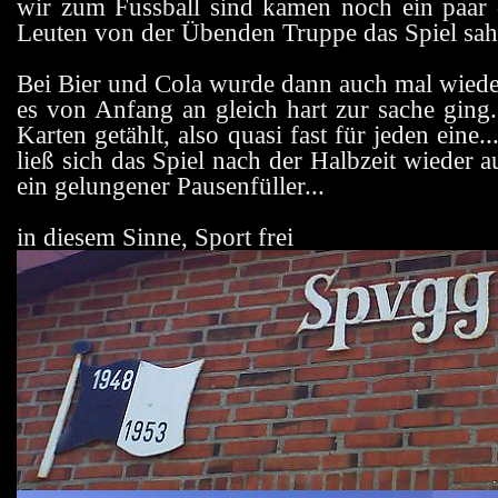
wir zum Fussball sind kamen noch ein paar d
Leuten von der Übenden Truppe das Spiel sah
Bei Bier und Cola wurde dann auch mal wieder
es von Anfang an gleich hart zur sache ging.
Karten getählt, also quasi fast für jeden eine
ließ sich das Spiel nach der Halbzeit wieder 
ein gelungener Pausenfüller...
in diesem Sinne, Sport frei