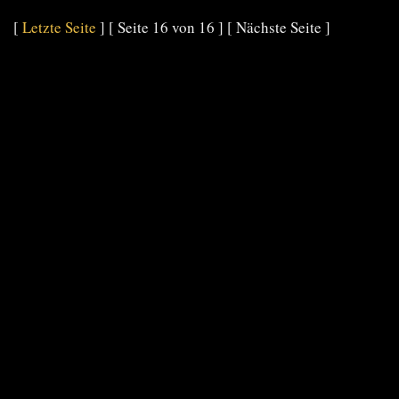
[
Letzte Seite
] [ Seite 16 von 16 ] [ Nächste Seite ]