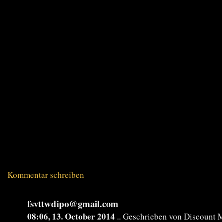
Kommentar schreiben
fsvttwdipo@gmail.com
08:06, 13. October 2014
.. Geschrieben von Discount 