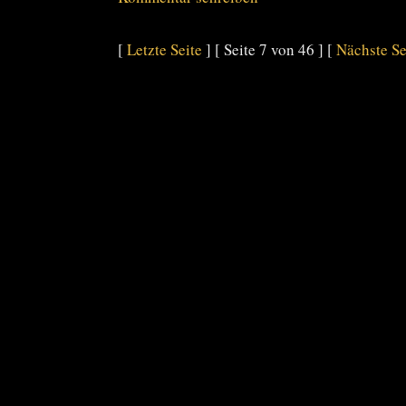
[
Letzte Seite
] [ Seite 7 von 46 ] [
Nächste Se