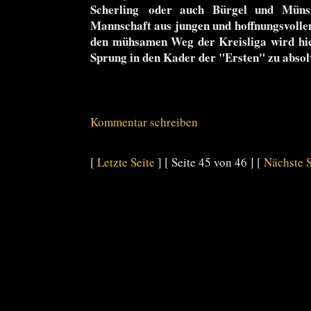
Scherling oder auch Bürgel und Müns
Mannschaft aus jungen und hoffnungsvollen
den mühsamen Weg der Kreisliga wird hier
Sprung in den Kader der "Ersten" zu absol
Kommentar schreiben
[
Letzte Seite
] [ Seite 45 von 46 ] [
Nächste S