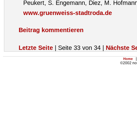
Peukert, S. Engemann, Diez, M. Hofmann
www.gruenweiss-stadtroda.de
Beitrag kommentieren
Letzte Seite
| Seite 33 von 34 |
Nächste Se
|
Home
©2002 nor