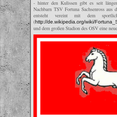
- hinter den Kulissen gibt es seit län
Nachbarn TSV Fortuna Sachsenross aus der
entsteht vereint mit dem sportli
(
http://de.wikipedia.org/wiki/Fortu
und dem großen Stadion des OSV eine neue 