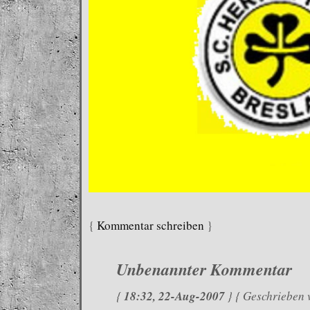
{
Kommentar schreiben
}
Unbenannter Kommentar
18:32, 22-Aug-2007
{
} { Geschrieben 