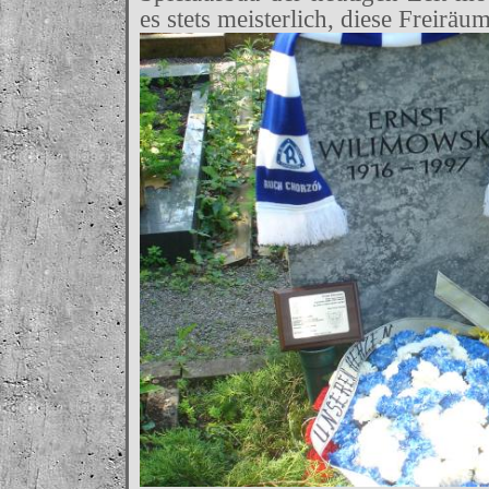
es stets meisterlich, diese Freiräu