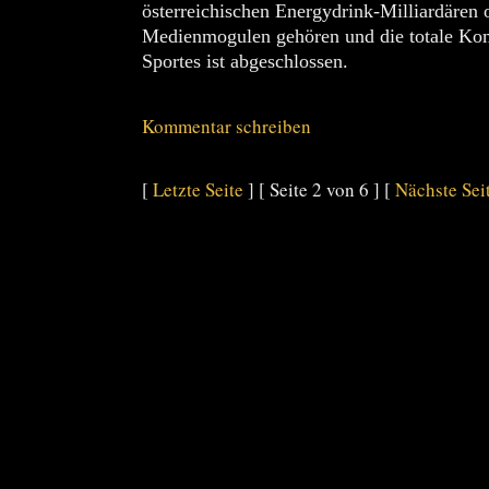
österreichischen Energydrink-Milliardären
Medienmogulen gehören und die totale Kom
Sportes ist abgeschlossen.
Kommentar schreiben
[
Letzte Seite
] [ Seite 2 von 6 ] [
Nächste Sei