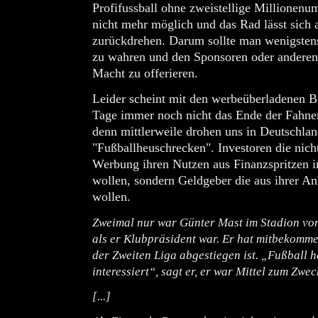
Profifussball ohne zweistellige Millionenum
nicht mehr möglich und das Rad lässt sich 
zurückdrehen. Darum sollte man wenigsten
zu wahren und den Sponsoren oder anderen
Macht zu offerieren.
Leider scheint mit den werbeüberladenen B
Tage immer noch nicht das Ende der Fahnens
denn mittlerweile drohen uns in Deutschlan
"Fußballheuschrecken". Investoren die nich
Werbung ihren Nutzen aus Finanzspritzen i
wollen, sondern Geldgeber die aus ihrer An
wollen.
Zweimal nur war Günter Mast im Stadion vo
als er Klubpräsident war. Er hat mitbekomme
der Zweiten Liga abgestiegen ist. „Fußball h
interessiert“, sagt er, er war Mittel zum Zwec
[...]