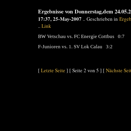
Ergebnisse von Donnerstag,dem 24.05.
17:37, 25-May-2007
.. Geschrieben in
Ergeb
..
Link
BW Vetschau vs. FC Energie Cottbus 0:7
F-Junioren vs. 1. SV Lok Calau 3:2
[
Letzte Seite
] [ Seite 2 von 5 ] [
Nächste Sei