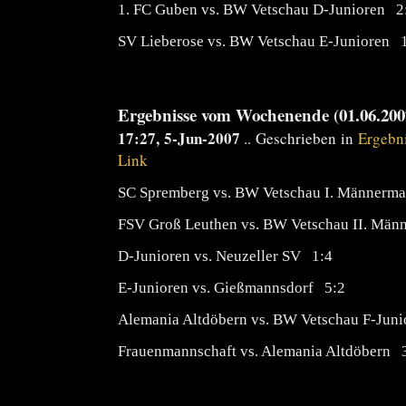
1. FC Guben vs. BW Vetschau D-Junioren 2
SV Lieberose vs. BW Vetschau E-Junioren 
Ergebnisse vom Wochenende (01.06.2007
17:27, 5-Jun-2007
.. Geschrieben in
Ergebn
Link
SC Spremberg vs. BW Vetschau I. Männerm
FSV Groß Leuthen vs. BW Vetschau II. Män
D-Junioren vs. Neuzeller SV 1:4
E-Junioren vs. Gießmannsdorf 5:2
Alemania Altdöbern vs. BW Vetschau F-Juni
Frauenmannschaft vs. Alemania Altdöbern 