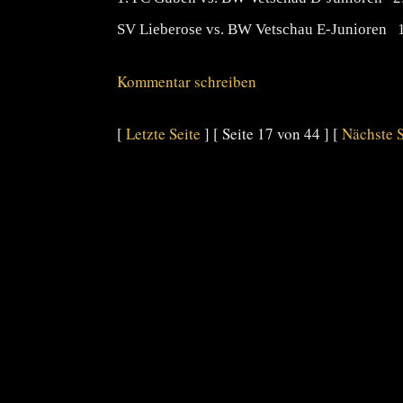
SV Lieberose vs. BW Vetschau E-Junioren 
Kommentar schreiben
[
Letzte Seite
] [ Seite 17 von 44 ] [
Nächste S