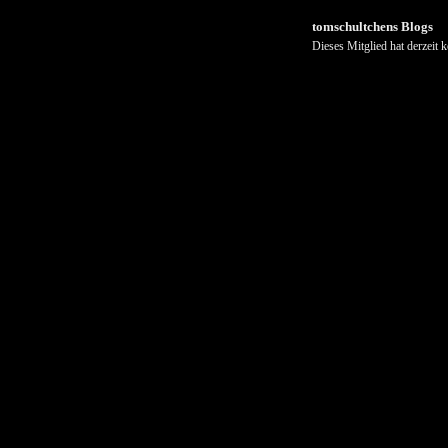
tomschultchens Blogs
Dieses Mitglied hat derzeit 