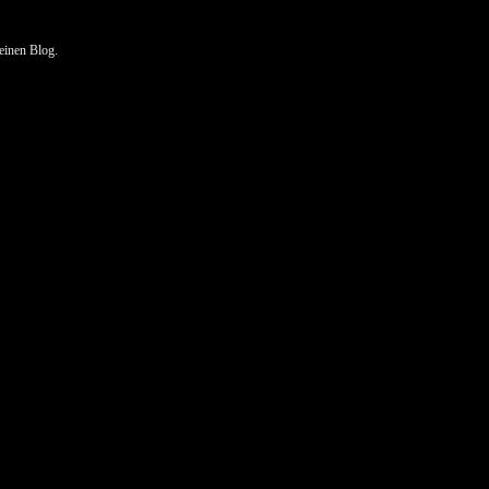
keinen Blog.