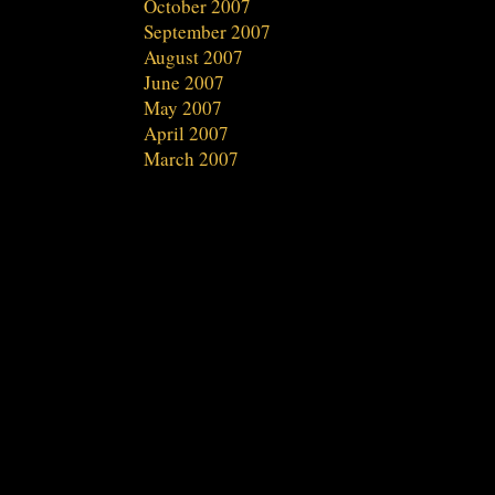
October 2007
September 2007
August 2007
June 2007
May 2007
April 2007
March 2007