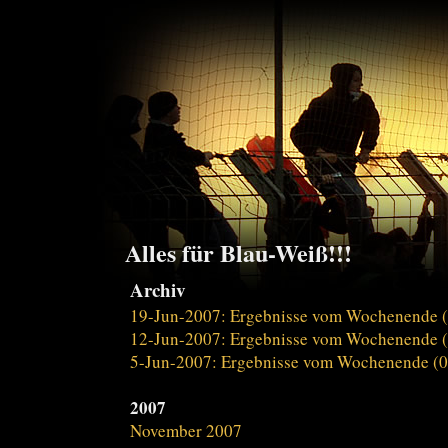
Alles für Blau-Weiß!!!
Archiv
19-Jun-2007: Ergebnisse vom Wochenende (
12-Jun-2007: Ergebnisse vom Wochenende (
5-Jun-2007: Ergebnisse vom Wochenende (0
2007
November 2007