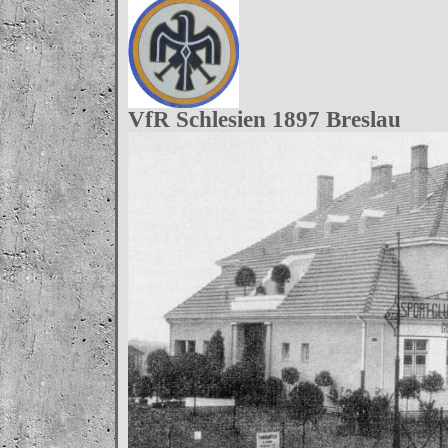
VfR Schlesien 1897 Breslau