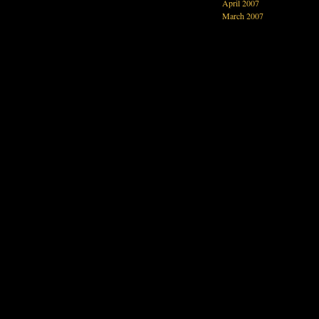
April 2007
March 2007