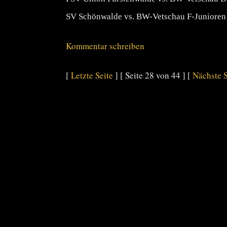
SV Schönwalde vs. BW-Vetschau F-Juniore
Kommentar schreiben
[
Letzte Seite
] [ Seite 28 von 44 ] [
Nächste S