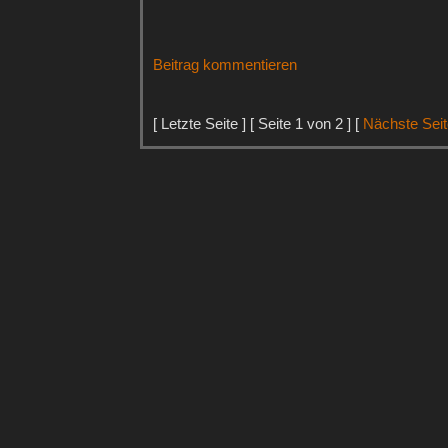
Beitrag kommentieren
[ Letzte Seite ] [ Seite 1 von 2 ] [
Nächste Seit