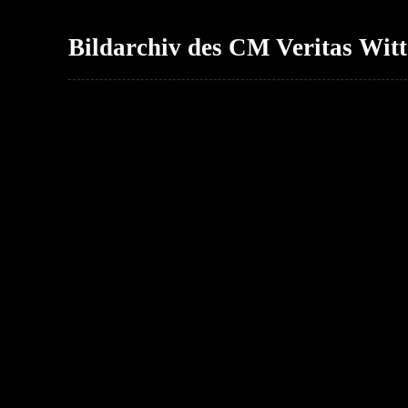
Bildarchiv des CM Veritas Wit