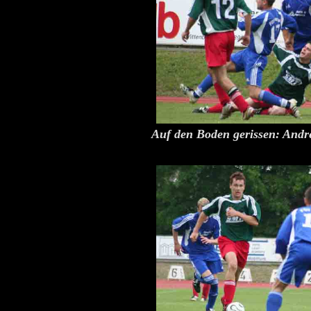
Auf den Boden gerissen: Andr