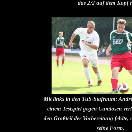
das 2:2 auf dem Kopf h
Mit links in den TuS-Stafraum: André 
einem Testspiel gegen Cumlosen ver
den Großteil der Vorbereitung fehlte
seine Form.