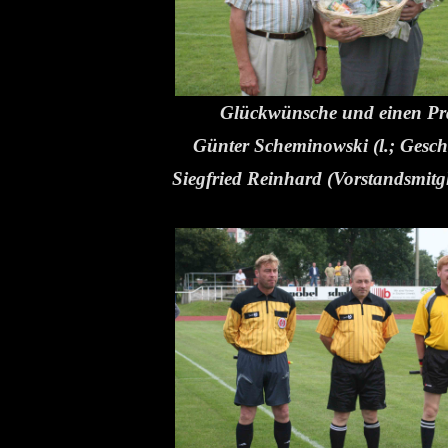
Glückwünsche und einen Pr
Günter Scheminowski (l.; Geschä
Siegfried Reinhard (Vorstandsmitgl