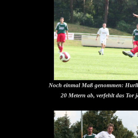
Noch einmal Maß genommen: Hurlbr
20 Metern ab, verfehlt das Tor 