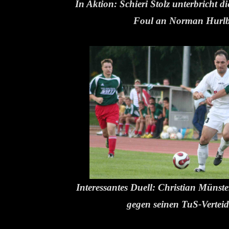
In Aktion: Schieri Stolz unterbricht d
Foul an Norman Hurlb
Interessantes Duell: Christian Münste
gegen seinen TuS-Verteidig