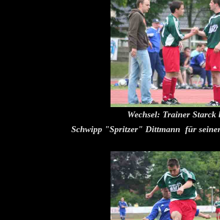
Wechsel: Trainer Starck 
Schwipp "Spritzer" Dittmann für sein