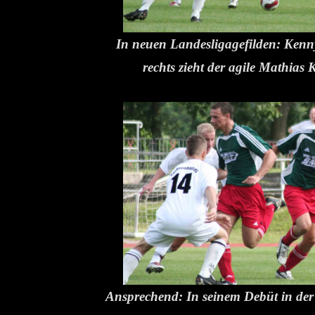
In neuen Landesligagefilden: Kenny
rechts zieht der agile Mathias 
Ansprechend: In seinem Debüt in der