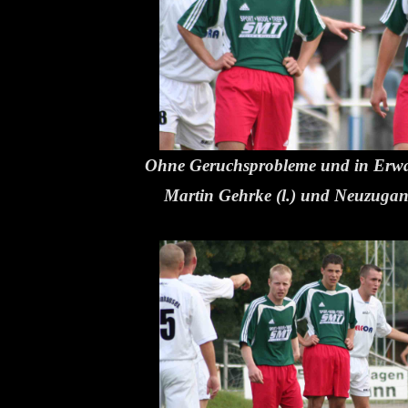
Ohne Geruchsprobleme und in Erwa
Martin Gehrke (l.) und Neuzugan