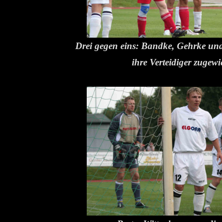
Drei gegen eins: Bandke, Gehrke u
ihre Verteidiger zugewi