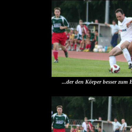
...der den Körper besser zum Ba