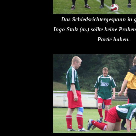
Das Schiedsrichtergespann in 
Ingo Stolz (m.) sollte keine Probe
Partie haben.