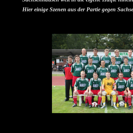
Hier einige Szenen aus der Partie gegen Sach