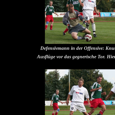
Defensivmann in der Offensive: Knu
Ausflüge vor das gegnerische Tor. Hier