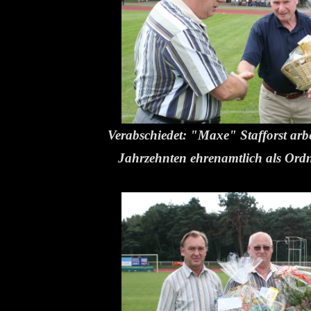
Verabschiedet: "Maxe" Stafforst arbe
Jahrzehnten ehrenamtlich als Ord