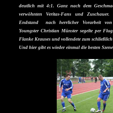
deutlich mit 4:1. Ganz nach dem Geschmack
verwöhnten Veritas-Fans und Zuschauer
Endstand nach herrlicher Vorarbeit von 
Youngster Christian Münster segelte per Flug
Flanke Krauses und vollendete zum schließlich 
Und hier gibt es wieder einmal die besten Szene