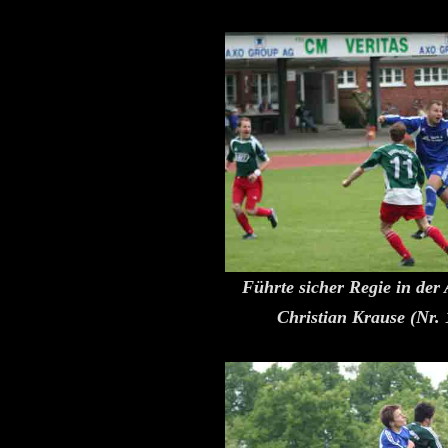
Führte sicher Regie in der
Christian Krause (Nr. 