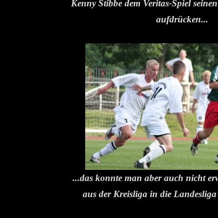
Kenny Stibbe dem Veritas-Spiel seine
aufdrücken...
...das konnte man aber auch nicht e
aus der Kreisliga in die Landesliga 