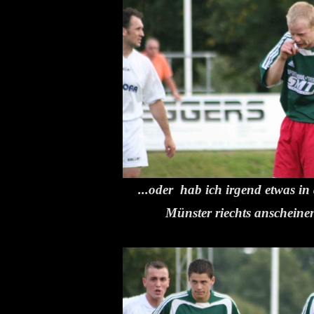
...oder hab ich irgend etwas in
Münster riechts anscheine