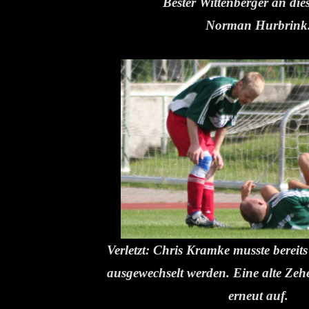
Bester Wittenberger an di
Norman Hurbrink
Verletzt: Chris Kramke musste bereit
ausgewechselt werden. Eine alte Zeh
erneut auf.