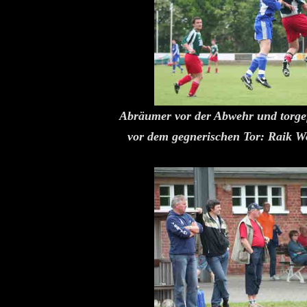
Abräumer vor der Abwehr und torgef
vor dem gegnerischen Tor: Raik Wo