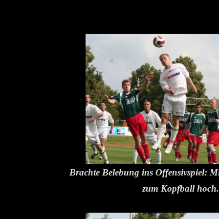
Brachte Belebung ins Offensivspiel: Mi
zum Kopfball hoch.