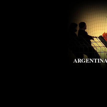
ARGENTIN