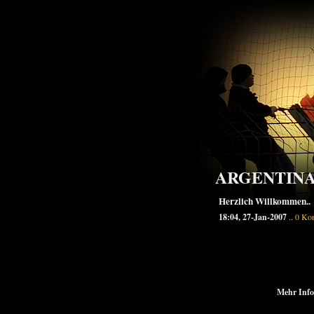
ARGENTIN
Herzlich Willkommen..
18:04, 27-Jan-2007
..
0 Ko
Mehr Info