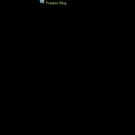
Frankies Blog