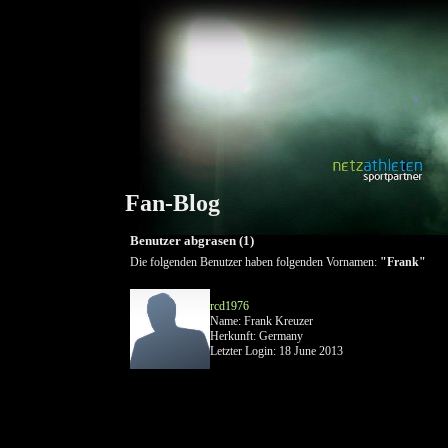
Fan-Blog
Benutzer abgrasen (1)
Die folgenden Benutzer haben folgenden Vornamen:
"Frank"
rcd1976
Name: Frank Kreuzer
Herkunft: Germany
Letzter Login: 18 June 2013