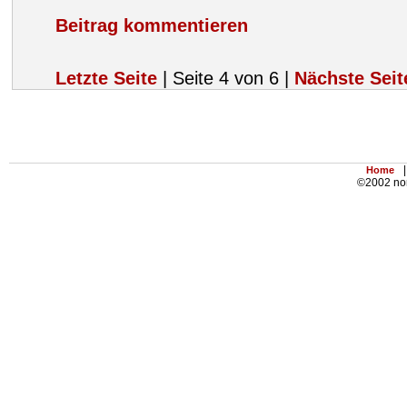
Beitrag kommentieren
Letzte Seite
| Seite 4 von 6 |
Nächste Seit
|
Home
©2002 nor