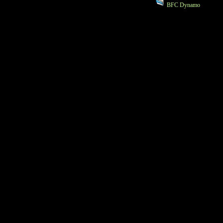
BFC Dynamo