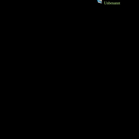
Unbenannt