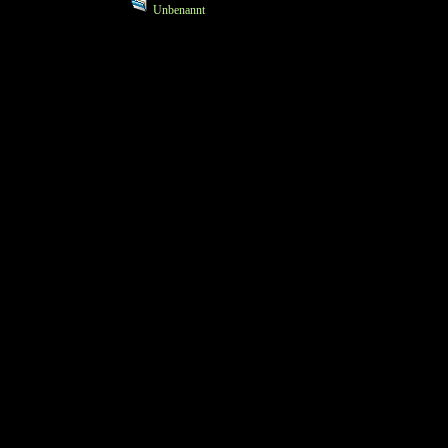
Unbenannt