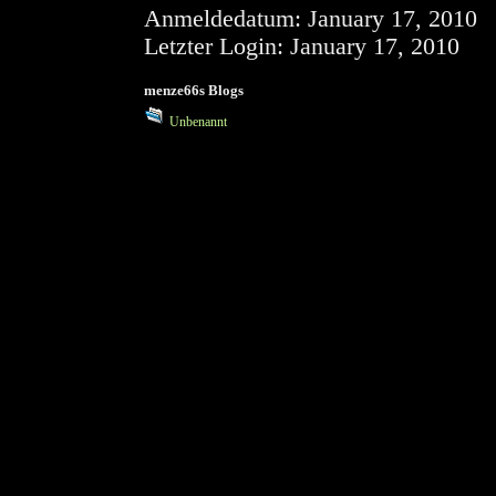
Anmeldedatum:
January 17, 2010
Letzter Login:
January 17, 2010
menze66s Blogs
Unbenannt