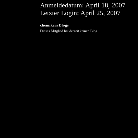
Anmeldedatum:
April 18, 2007
Letzter Login:
April 25, 2007
chemikers Blogs
Dieses Mitglied hat derzeit keinen Blog.