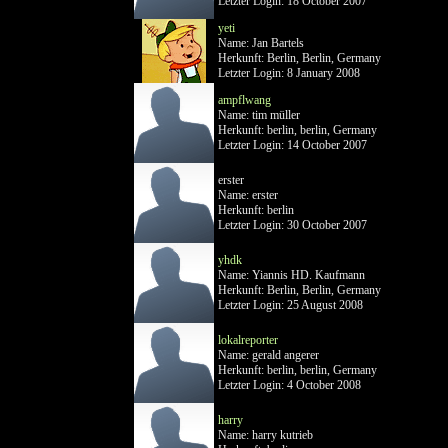
Letzter Login: 18 October 2007
yeti
Name: Jan Bartels
Herkunft: Berlin, Berlin, Germany
Letzter Login: 8 January 2008
ampflwang
Name: tim müller
Herkunft: berlin, berlin, Germany
Letzter Login: 14 October 2007
erster
Name: erster
Herkunft: berlin
Letzter Login: 30 October 2007
yhdk
Name: Yiannis HD. Kaufmann
Herkunft: Berlin, Berlin, Germany
Letzter Login: 25 August 2008
lokalreporter
Name: gerald angerer
Herkunft: berlin, berlin, Germany
Letzter Login: 4 October 2008
harry
Name: harry kutrieb