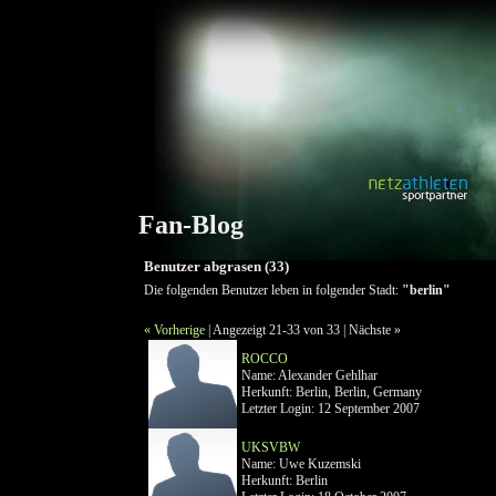
Fan-Blog
Benutzer abgrasen (33)
Die folgenden Benutzer leben in folgender Stadt:
"berlin"
« Vorherige
| Angezeigt 21-33 von 33 |
Nächste »
ROCCO
Name: Alexander Gehlhar
Herkunft: Berlin, Berlin, Germany
Letzter Login: 12 September 2007
UKSVBW
Name: Uwe Kuzemski
Herkunft: Berlin