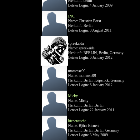
Herkunft: berlin
Letzter Login: 4 January 2009
INC
Name: Christian Porst
Herkunft: Berlin
Letzter Login: 8 August 2011
spreekaida
Name: spreekaida
Herkunft: BERLIN, Berlin, Germany
Letzter Login: 6 January 2012
mommse09
Name: mommse09
Herkunft: Berlin, Köpenick, Germany
Letzter Login: 6 January 2012
Micky
Name: Micky
Herkunft: Berlin, Berlin
Letzter Login: 22 January 2011
bienensucht
Name: Björn Bienert
Herkunft: Berlin, Berlin, Germany
Letzter Login: 8 May 2009