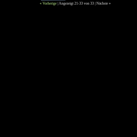
« Vorherige
| Angezeigt 21-33 von 33 |
Nächste »