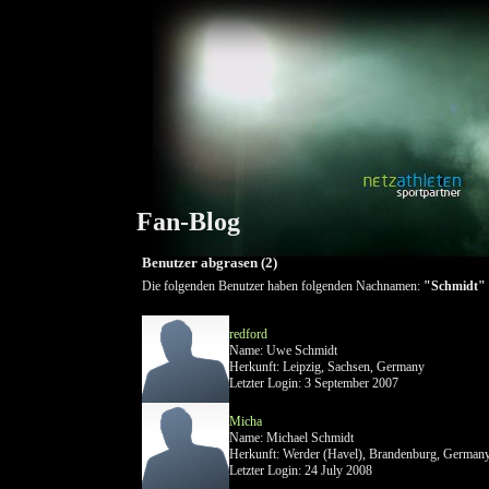
Fan-Blog
Benutzer abgrasen (2)
Die folgenden Benutzer haben folgenden Nachnamen:
"Schmidt"
redford
Name: Uwe Schmidt
Herkunft: Leipzig, Sachsen, Germany
Letzter Login: 3 September 2007
Micha
Name: Michael Schmidt
Herkunft: Werder (Havel), Brandenburg, German
Letzter Login: 24 July 2008