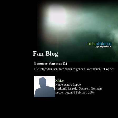
Fan-Blog
Benutzer abgrasen (1)
Die folgenden Benutzer haben folgenden Nachnamen:
"Loppe"
Kibice
Name: Andre Loppe
Herkunft: Leipzig, Sachsen, Germany
Letzter Login: 8 February 2007