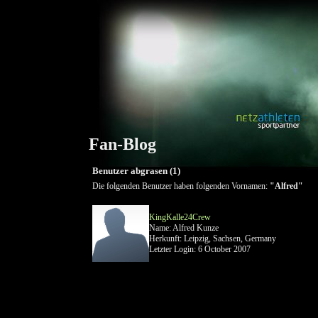
Fan-Blog
Benutzer abgrasen (1)
Die folgenden Benutzer haben folgenden Vornamen:
"Alfred"
KingKalle24Crew
Name: Alfred Kunze
Herkunft: Leipzig, Sachsen, Germany
Letzter Login: 6 October 2007