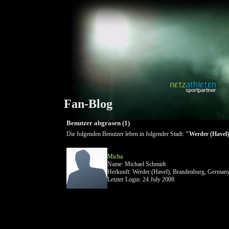
Fan-Blog
Benutzer abgrasen (1)
Die folgenden Benutzer leben in folgender Stadt:
"Werder (Havel
Micha
Name: Michael Schmidt
Herkunft: Werder (Havel), Brandenburg, German
Letzter Login: 24 July 2008