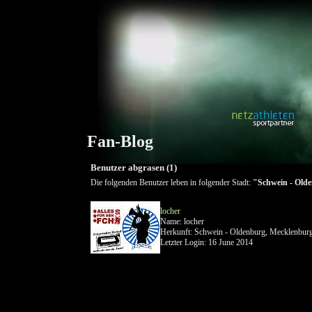
Fan-Blog
Benutzer abgrasen (1)
Die folgenden Benutzer leben in folgender Stadt:
"Schwein - Old
locher
Name: locher
Herkunft: Schwein - Oldenburg, Mecklenbur
Letzter Login: 16 June 2014