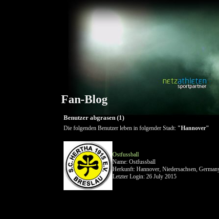
Fan-Blog
Benutzer abgrasen (1)
Die folgenden Benutzer leben in folgender Stadt:
"Hannover"
Ostfussball
Name: Ostfussball
Herkunft: Hannover, Niedersachsen, German
Letzter Login: 26 July 2015