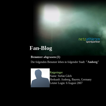
Fan-Blog
Benutzer abgrasen (1)
Die folgenden Benutzer leben in folgender Stadt:
"Amberg"
Raigeringer
Name: Stefan Gilch
Herkunft: Amberg, Bayern, Germany
Letzter Login: 6 August 2007