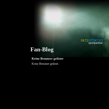
Fan-Blog
Keine Benutzer gelistet
Keine Benutzer gelistet.